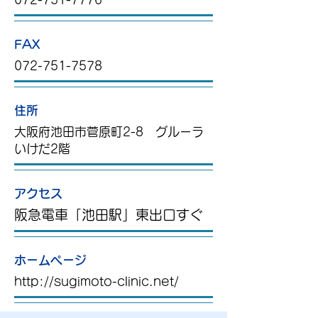
FAX
072-751-7578
住所
大阪府池田市菅原町2-8 グルーラ
いけだ2階
アクセス
阪急電車「池田駅」東出口すぐ
ホームページ
http://sugimoto-clinic.net/